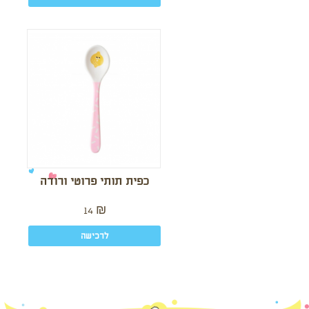
כפית תותי פרוטי ורודה
14
₪
לרכישה