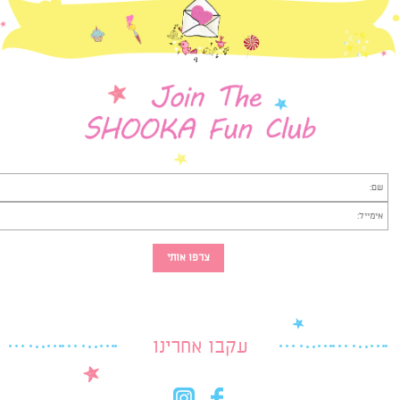
עקבו אחרינו