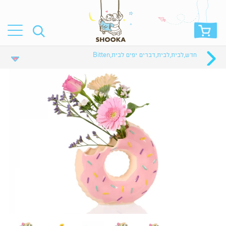
חדש
,
לבית
,
לבית
,
דברים יפים לבית
,
Bitten