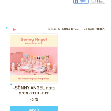
לקוחות שקנו גם התעניינו במוצרים הבאים
בובת SONNY ANGEL-
חיות- סדרה מס’ 2
49
₪
לרכישה