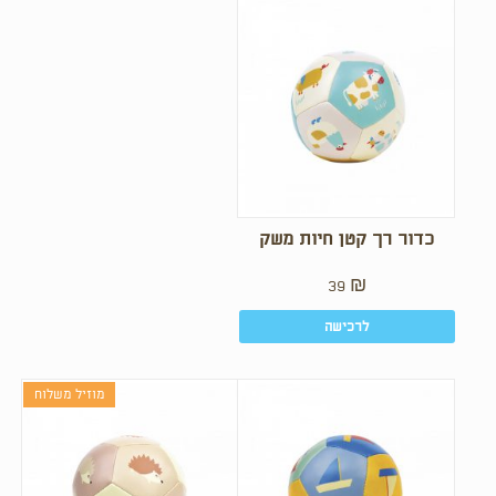
כדור רך קטן חיות משק
39
₪
לרכישה
מוזיל משלוח