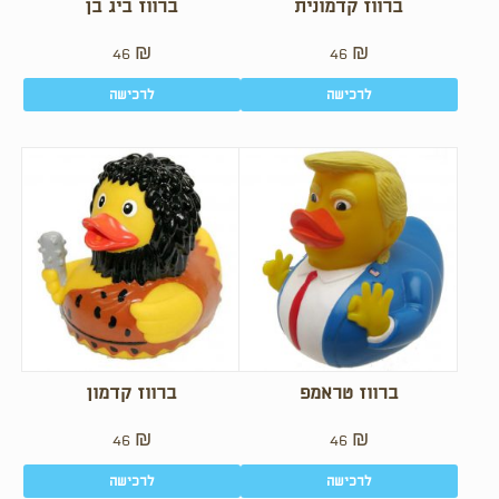
ברווז קדמונית
ברווז ביג בן
46
₪
46
₪
לרכישה
לרכישה
ברווז טראמפ
ברווז קדמון
46
₪
46
₪
לרכישה
לרכישה