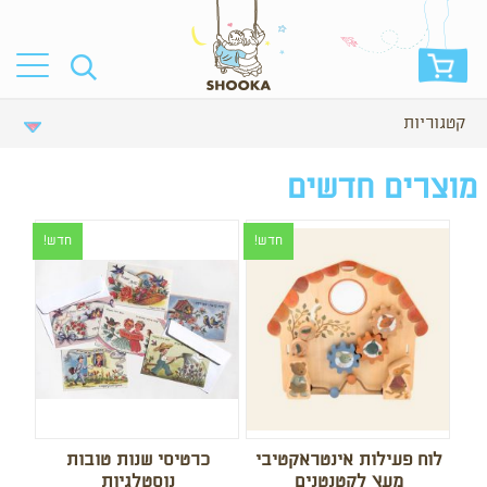
קטגוריות
מוצרים חדשים
חדש!
חדש!
לוח פעילות אינטראקטיבי
כרטיסי שנות טובות
מעץ לקטנטנים
נוסטלגיות