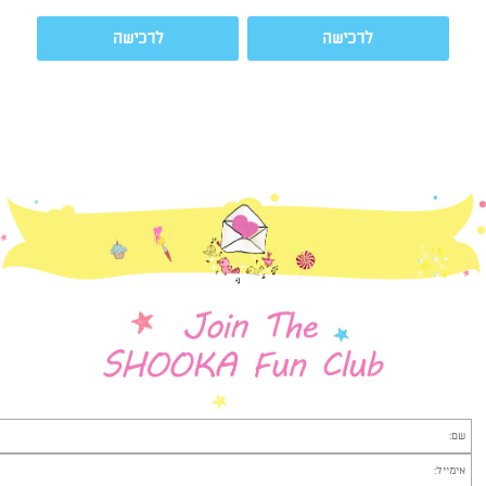
לרכישה
לרכישה