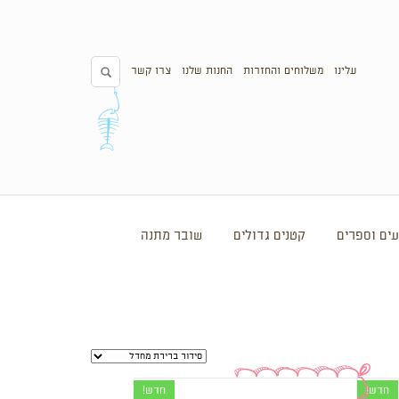
עלינו
משלוחים והחזרות
החנות שלנו
צרו קשר
ים וספרים
קטנים גדולים
שובר מתנה
חדש!
חדש!