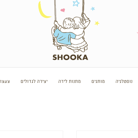
נוסטלגיה
מותגים
מתנות לידה
יצירה לגדולים
צעצוע