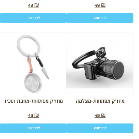
49
₪
49
₪
לרכישה
לרכישה
מחזיק מפתחות-מצלמה
מחזיק מפתחות-מחבת וסכין
49
₪
49
₪
לרכישה
לרכישה