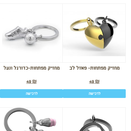
מחזיק מפתחות- פאזל לב
מחזיק מפתחות-כדורגל ונעל
49
₪
49
₪
לרכישה
לרכישה