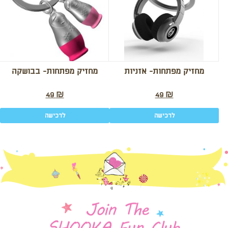
מחזיק מפתחות- אזניות
מחזיק מפתחות- בבושקה
49
₪
49
₪
לרכישה
לרכישה