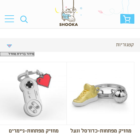
קטגוריות
מחזיק מפתחות-כדורסל ונעל
מחזיק מפתחות-גיימרים