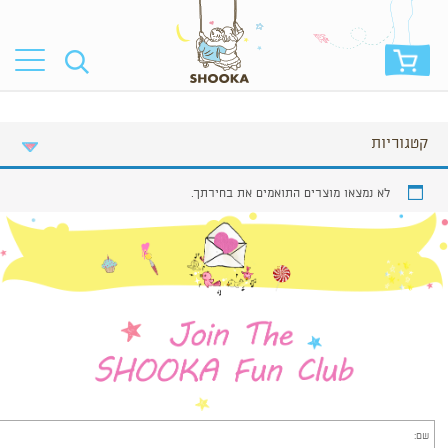
קטגוריות
לא נמצאו מוצרים התואמים את בחירתך.