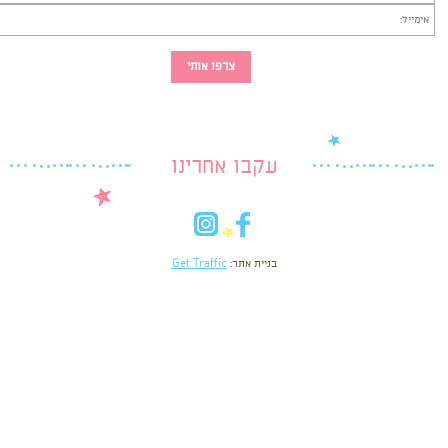
עקבו אחרינו
in
fb
בניית אתר:
Get Traffic