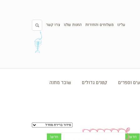
עלינו
משלוחים והחזרות
החנות שלנו
צרו קשר
ים וספרים
קטנים גדולים
שובר מתנה
חדש!
חדש!