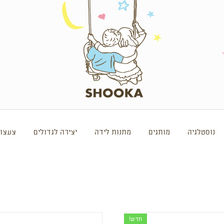
נוסטלגיה
מותגים
מתנות לידה
יצירה לגדולים
צעצוע
חדש!